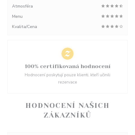
Atmosféra
Menu
Kvalita/Cena
100% certifikovaná hodnocení
Hodnocení poskytují pouze klienti, kteří učinili
rezervace
HODNOCENÍ NAŠICH
ZÁKAZNÍKŮ