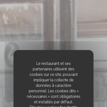
Le restaurant et ses
partenaires utilisent des
cookies sur ce site, pouvant
impliquer la collecte de
données à caractère
personnel. Les cookies dits «
nécessaires » sont obligatoires
et installés par défaut.