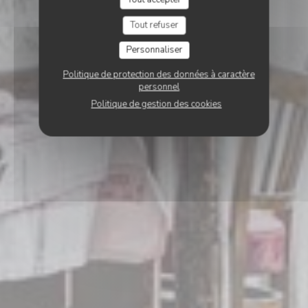
Tout refuser
Personnaliser
Politique de protection des données à caractère
personnel
Politique de gestion des cookies