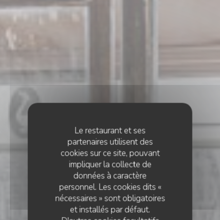
Le restaurant et ses
partenaires utilisent des
cookies sur ce site, pouvant
impliquer la collecte de
données à caractère
personnel. Les cookies dits «
nécessaires » sont obligatoires
et installés par défaut.