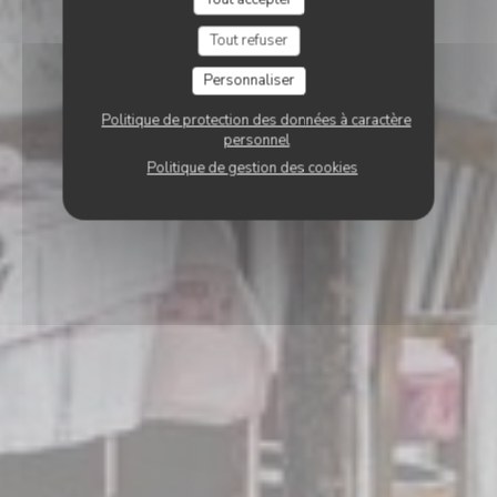
Tout refuser
Personnaliser
Politique de protection des données à caractère
personnel
Politique de gestion des cookies