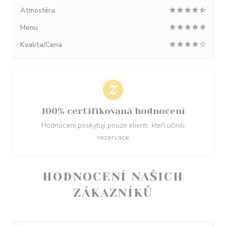
Atmosféra
Menu
Kvalita/Cena
100% certifikovaná hodnocení
Hodnocení poskytují pouze klienti, kteří učinili
rezervace
HODNOCENÍ NAŠICH
ZÁKAZNÍKŮ