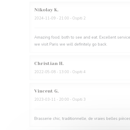
Nikolay
K
2024-11-09
- 21:00 - Ospiti 2
Amazing food, both to see and eat. Excellent service
we visit Paris we will definitely go back.
Christian
H
2022-05-08
- 13:00 - Ospiti 4
Vincent
G
2023-03-11
- 20:00 - Ospiti 3
Brasserie chic, traditionnelle, de vraies belles pièce