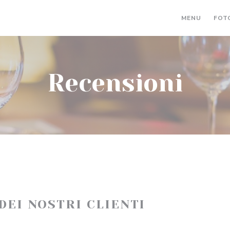
MENU
FOT
Recensioni
 DEI NOSTRI CLIENTI