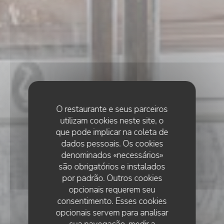
O restaurante e seus parceiros
utilizam cookies neste site, o
que pode implicar na coleta de
dados pessoais. Os cookies
denominados «necessários»
são obrigatórios e instalados
por padrão. Outros cookies
opcionais requerem seu
consentimento. Esses cookies
opcionais servem para analisar