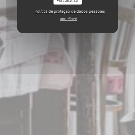
Personalizar
Política de proteção de dados pessoais
undefined