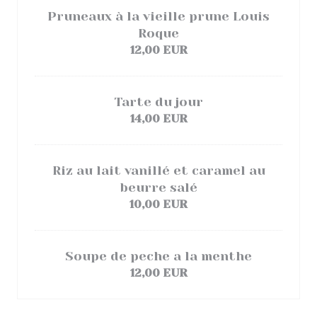
Pruneaux à la vieille prune Louis
Roque
12,00 EUR
Tarte du jour
14,00 EUR
Riz au lait vanillé et caramel au
beurre salé
10,00 EUR
Soupe de peche a la menthe
12,00 EUR