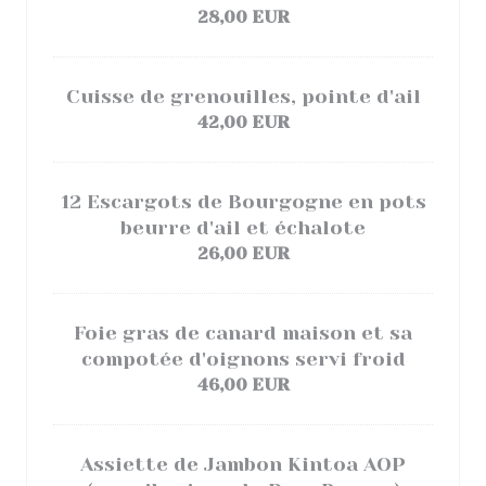
28,00 EUR
Cuisse de grenouilles, pointe d'ail
42,00 EUR
12 Escargots de Bourgogne en pots
beurre d'ail et échalote
26,00 EUR
Foie gras de canard maison et sa
compotée d'oignons servi froid
46,00 EUR
Assiette de Jambon Kintoa AOP