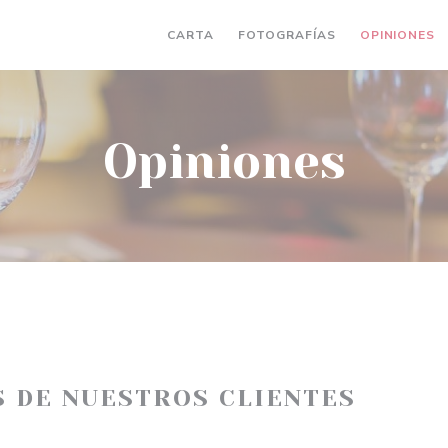
CARTA
FOTOGRAFÍAS
OPINIONES
Opiniones
S DE NUESTROS CLIENTES