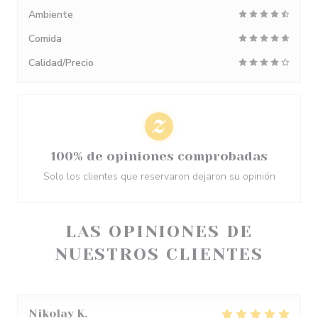
Ambiente
Comida
Calidad/Precio
100% de opiniones comprobadas
Solo los clientes que reservaron dejaron su opinión
LAS OPINIONES DE
NUESTROS CLIENTES
Nikolay
K